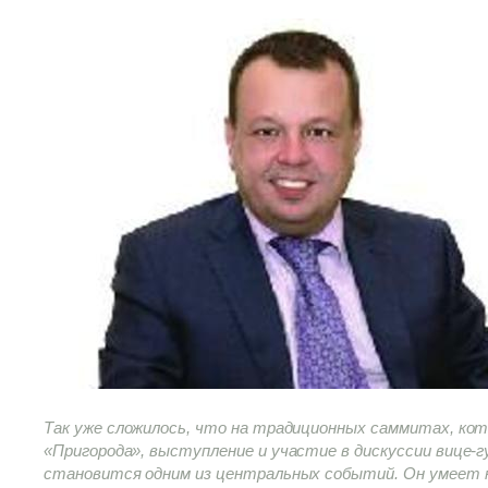
Так уже сложилось, что на традиционных саммитах, кот
«Пригорода», выступление и участие в дискуссии вице-г
становится одним из центральных событий. Он умеет 