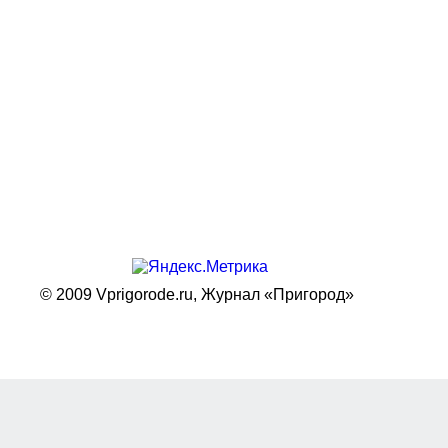
© 2009 Vprigorode.ru,
Журнал «Пригород»