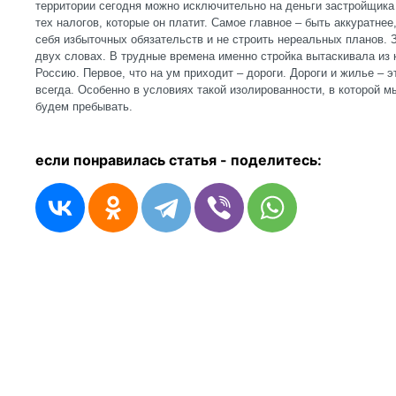
территории сегодня можно исключительно на деньги застройщика 
тех налогов, которые он платит. Самое главное – быть аккуратнее
себя избыточных обязательств и не строить нереальных планов. 
двух словах. В трудные времена именно стройка вытаскивала из к
Россию. Первое, что на ум приходит – дороги. Дороги и жилье – 
всегда. Особенно в условиях такой изолированности, в которой м
будем пребывать.
если понравилась статья - п
оделитесь: