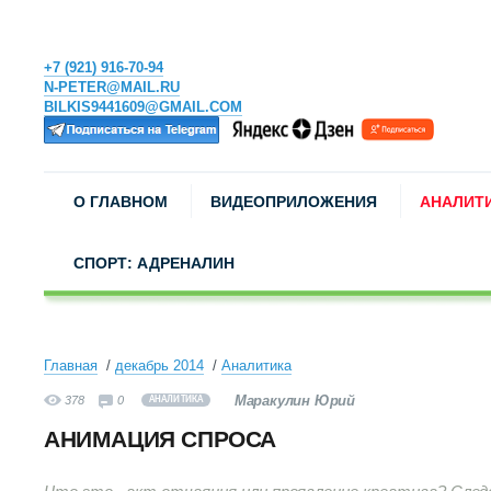
+7 (921) 916-70-94
N-PETER@MAIL.RU
BILKIS9441609@GMAIL.COM
О ГЛАВНОМ
ВИДЕОПРИЛОЖЕНИЯ
АНАЛИТ
СПОРТ: АДРЕНАЛИН
Главная
декабрь 2014
Аналитика
Маракулин Юрий
378
0
АНАЛИТИКА
АНИМАЦИЯ СПРОСА