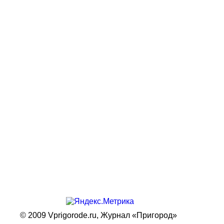
© 2009 Vprigorode.ru,
Журнал «Пригород»