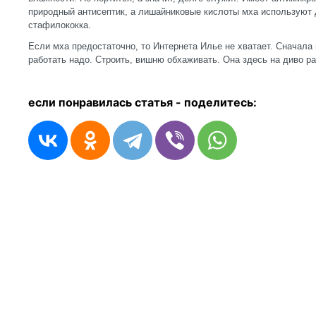
природный антисептик, а лишайниковые кислоты мха используют 
стафилококка.
Если мха предостаточно, то Интернета Илье не хватает. Сначала 
работать надо. Строить, вишню обхаживать. Она здесь на диво р
если понравилась статья - п
оделитесь: