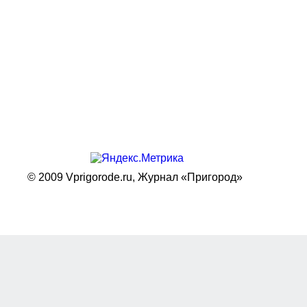
© 2009 Vprigorode.ru,
Журнал «Пригород»