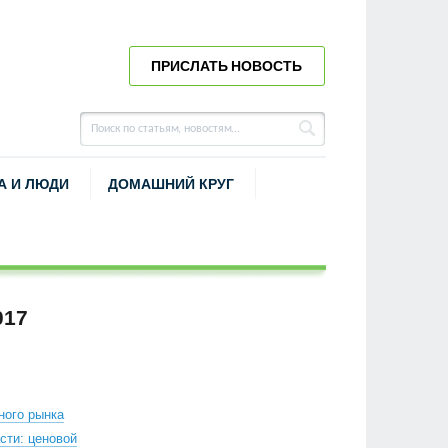
ПРИСЛАТЬ НОВОСТЬ
А И ЛЮДИ
ДОМАШНИЙ КРУГ
017
ного рынка
сти: ценовой