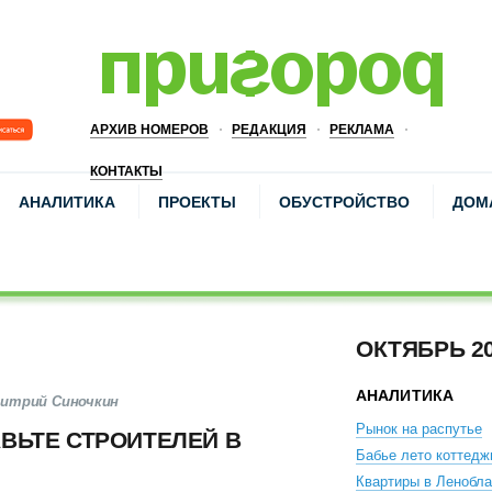
АРХИВ НОМЕРОВ
РЕДАКЦИЯ
РЕКЛАМА
КОНТАКТЫ
АНАЛИТИКА
ПРОЕКТЫ
ОБУСТРОЙСТВО
ДОМ
ОКТЯБРЬ 2
АНАЛИТИКА
митрий Синочкин
Рынок на распутье
ВЬТЕ СТРОИТЕЛЕЙ В
Бабье лето коттедж
Квартиры в Ленобла