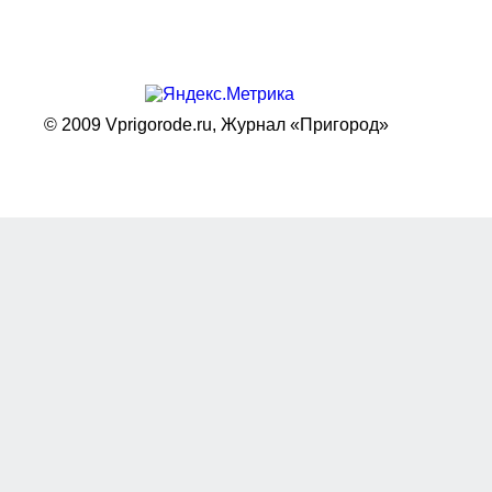
© 2009 Vprigorode.ru,
Журнал «Пригород»