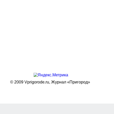
© 2009 Vprigorode.ru,
Журнал «Пригород»