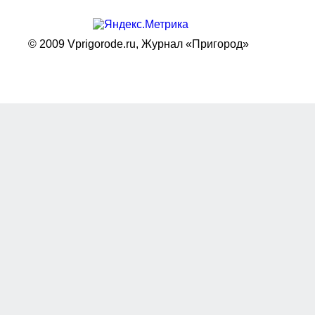
© 2009 Vprigorode.ru,
Журнал «Пригород»