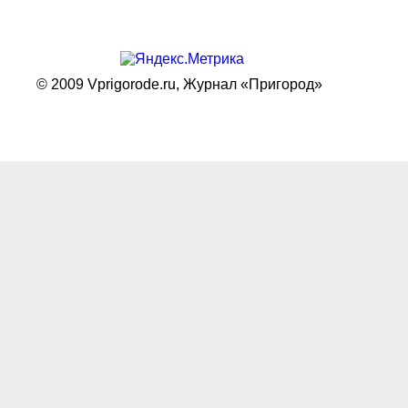
© 2009 Vprigorode.ru,
Журнал «Пригород»