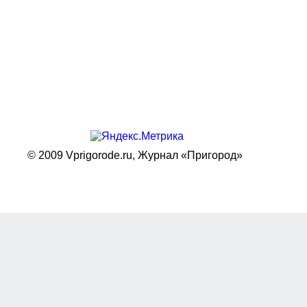
© 2009 Vprigorode.ru,
Журнал «Пригород»