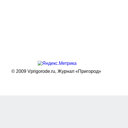
© 2009 Vprigorode.ru,
Журнал «Пригород»