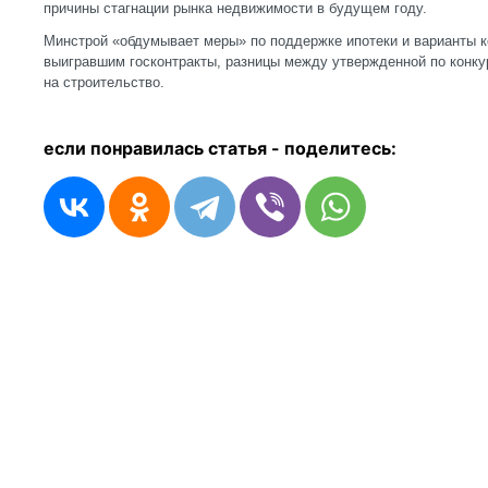
причины стагнации рынка недвижимости в будущем году.
Минстрой «обдумывает меры» по поддержке ипотеки и варианты 
выигравшим госконтракты, разницы между утвержденной по конку
на строительство.
если понравилась статья - п
оделитесь: