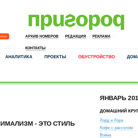
АРХИВ НОМЕРОВ
РЕДАКЦИЯ
РЕКЛАМА
КОНТАКТЫ
АНАЛИТИКА
ПРОЕКТЫ
ОБУСТРОЙСТВО
ДОМ
ЯНВАРЬ 20
ДОМАШНИЙ КРУ
Лорд и Лора
ИМАЛИЗМ - ЭТО СТИЛЬ
Кофе с рассолом
Война