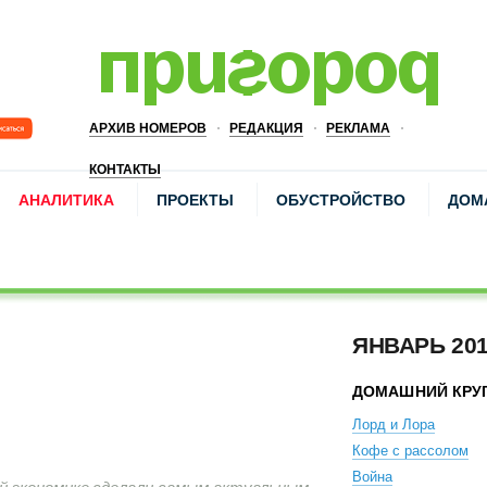
АРХИВ НОМЕРОВ
РЕДАКЦИЯ
РЕКЛАМА
КОНТАКТЫ
АНАЛИТИКА
ПРОЕКТЫ
ОБУСТРОЙСТВО
ДОМ
ЯНВАРЬ 20
ДОМАШНИЙ КРУ
Лорд и Лора
Кофе с рассолом
Война