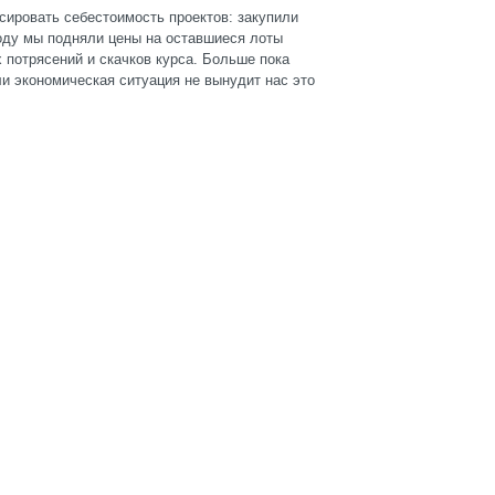
сировать себестоимость проектов: закупили
оду мы подняли цены на оставшиеся лоты
 потрясений и скачков курса. Больше пока
и экономическая ситуация не вынудит нас это