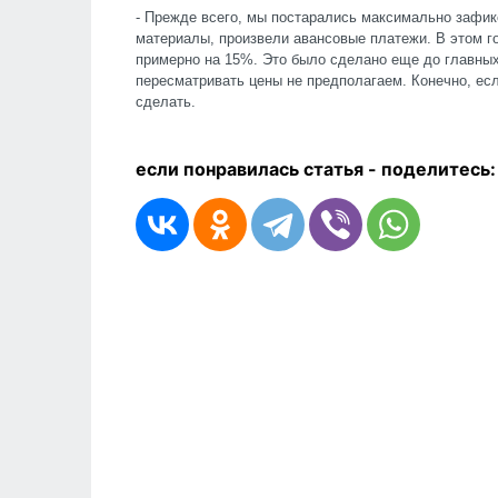
- Прежде всего, мы постарались максимально зафик
материалы, произвели авансовые платежи. В этом г
примерно на 15%. Это было сделано еще до главных
пересматривать цены не предполагаем. Конечно, есл
сделать.
если понравилась статья - п
оделитесь: