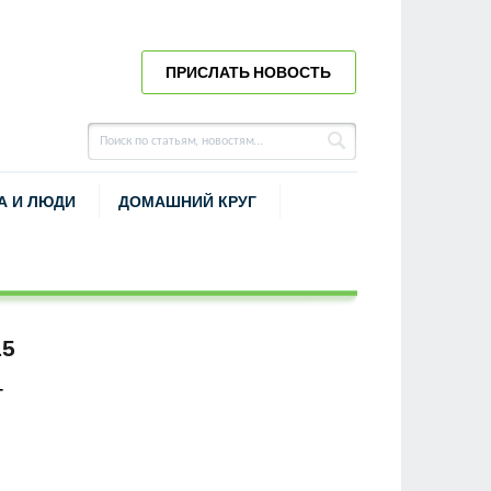
ПРИСЛАТЬ НОВОСТЬ
А И ЛЮДИ
ДОМАШНИЙ КРУГ
15
Г