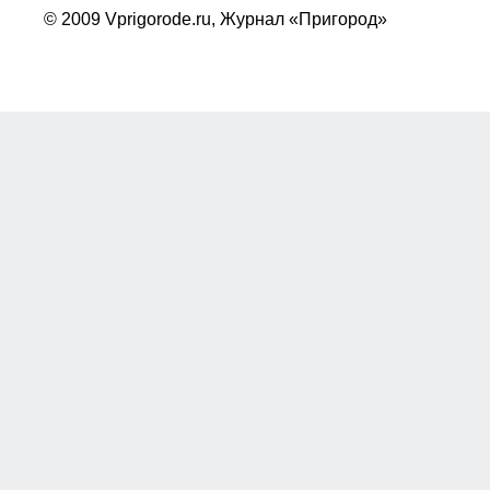
© 2009 Vprigorode.ru,
Журнал «Пригород»