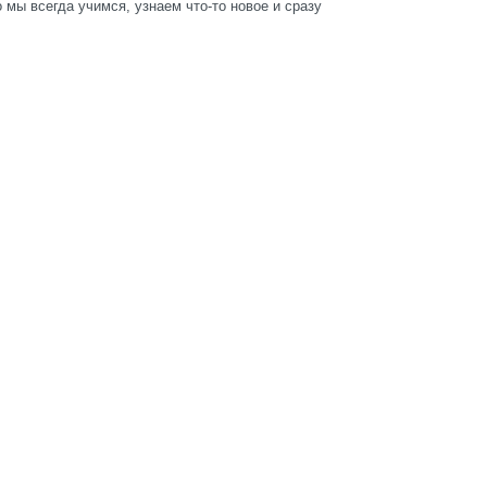
 мы всегда учимся, узнаем что-то новое и сразу