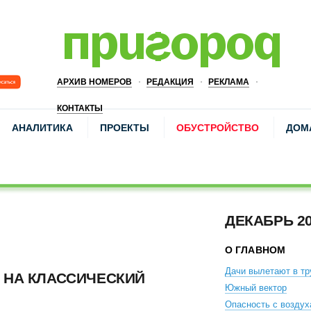
АРХИВ НОМЕРОВ
РЕДАКЦИЯ
РЕКЛАМА
КОНТАКТЫ
АНАЛИТИКА
ПРОЕКТЫ
ОБУСТРОЙСТВО
ДОМ
ДЕКАБРЬ 2
О ГЛАВНОМ
Дачи вылетают в тр
 НА КЛАССИЧЕСКИЙ
Южный вектор
Опасность с воздух