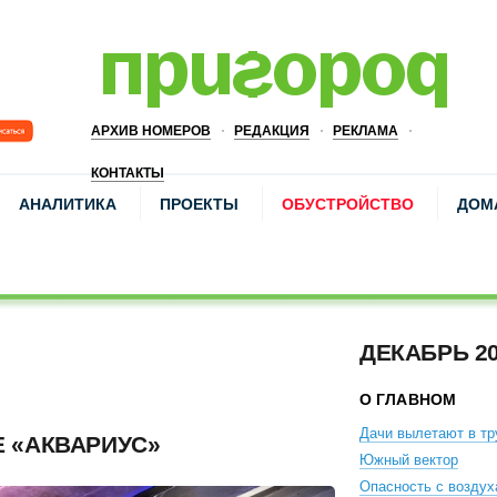
АРХИВ НОМЕРОВ
РЕДАКЦИЯ
РЕКЛАМА
КОНТАКТЫ
АНАЛИТИКА
ПРОЕКТЫ
ОБУСТРОЙСТВО
ДОМ
ДЕКАБРЬ 2
О ГЛАВНОМ
Дачи вылетают в тр
Е «АКВАРИУС»
Южный вектор
Опасность с воздух