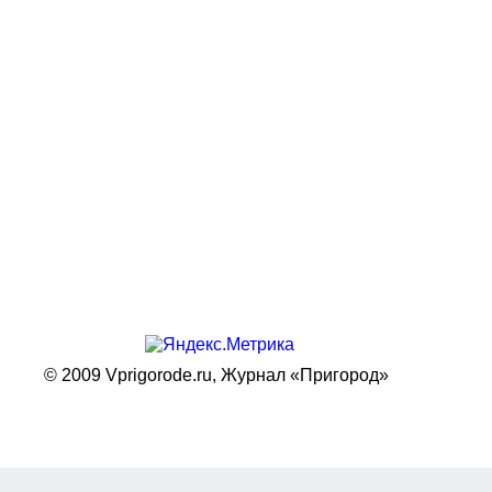
© 2009 Vprigorode.ru,
Журнал «Пригород»