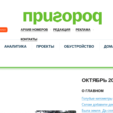
АРХИВ НОМЕРОВ
РЕДАКЦИЯ
РЕКЛАМА
КОНТАКТЫ
АНАЛИТИКА
ПРОЕКТЫ
ОБУСТРОЙСТВО
ДОМ
ОКТЯБРЬ 2
О ГЛАВНОМ
Голубые километры
Селам добавили де
Была земля. Да сп