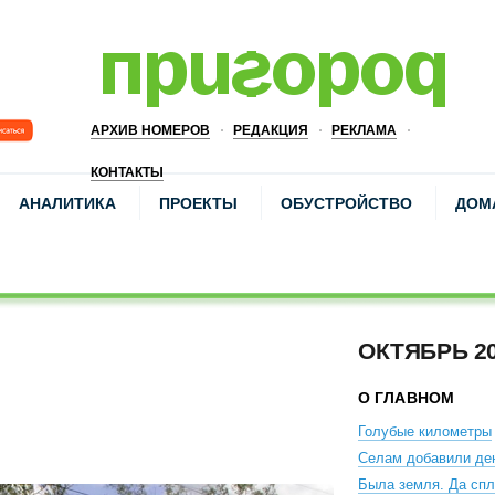
АРХИВ НОМЕРОВ
РЕДАКЦИЯ
РЕКЛАМА
КОНТАКТЫ
АНАЛИТИКА
ПРОЕКТЫ
ОБУСТРОЙСТВО
ДОМ
ОКТЯБРЬ 2
О ГЛАВНОМ
Голубые километры
Селам добавили де
Была земля. Да сп