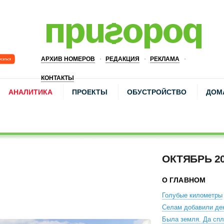
АРХИВ НОМЕРОВ
РЕДАКЦИЯ
РЕКЛАМА
КОНТАКТЫ
АНАЛИТИКА
ПРОЕКТЫ
ОБУСТРОЙСТВО
ДОМ
ОКТЯБРЬ 2
О ГЛАВНОМ
Голубые километры
Селам добавили де
Была земля. Да сп