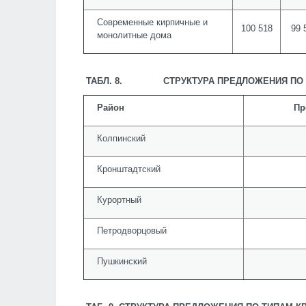
Современные кирпичные и
100 518
99 
монолитные дома
ТАБЛ. 8. СТРУКТУРА ПРЕДЛОЖЕНИЯ ПО 
Район
Пр
Колпинский
Кронштадтский
Курортный
Петродворцовый
Пушкинский