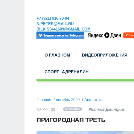
+7 (921) 916-70-94
N-PETER@MAIL.RU
BILKIS9441609@GMAIL.COM
О ГЛАВНОМ
ВИДЕОПРИЛОЖЕНИЯ
СПОРТ: АДРЕНАЛИН
Главная
октябрь 2020
Аналитика
Житков Дмитрий
355
0
АНАЛИТИКА
ПРИГОРОДНАЯ ТРЕТЬ