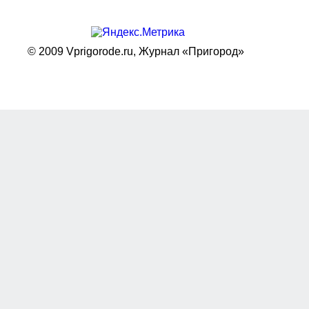
© 2009 Vprigorode.ru,
Журнал «Пригород»