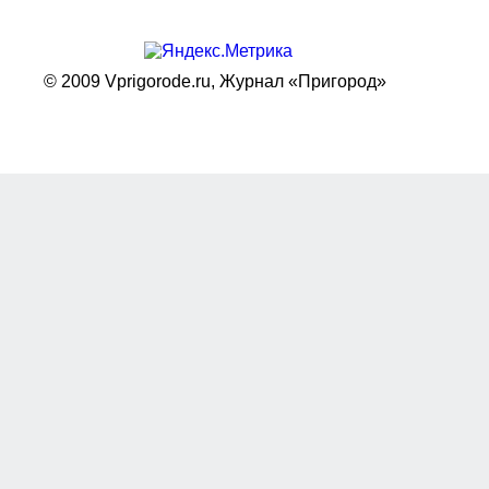
© 2009 Vprigorode.ru,
Журнал «Пригород»