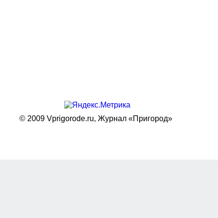
© 2009 Vprigorode.ru,
Журнал «Пригород»