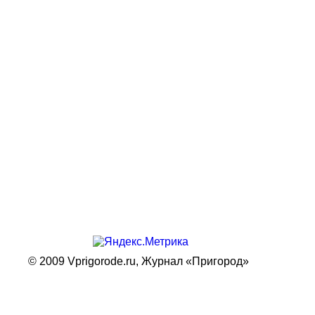
© 2009 Vprigorode.ru,
Журнал «Пригород»