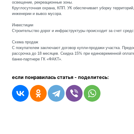
освещение, рекреационные зоны.
Круглосуточная охрана, КПП. УК обеспечивает уборку территорий
инженерии и вывоз мусора.
Инвестиции
Строительство дорог и инфраструктуры происходит за счет сред
Схема продаж
С покупателем заключают договор купли-продажи участка. Предо
рассрочка до 18 месяцев. Скидка 15% при единовременной оплат
банке-партнере ГК «ФАКТ».
если понравилась статья - п
оделитесь: