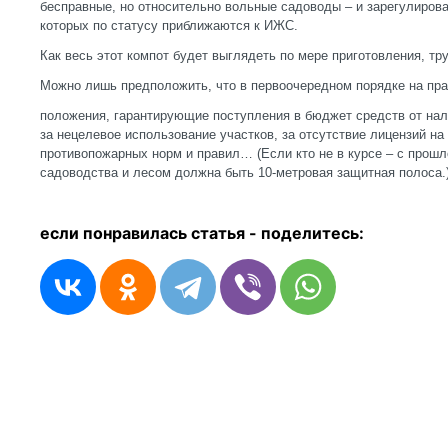
бесправные, но относительно вольные садоводы – и зарегулиров
которых по статусу приближаются к ИЖС.
Как весь этот компот будет выглядеть по мере приготовления, тр
Можно лишь предположить, что в первоочередном порядке на пра
положения, гарантирующие поступления в бюджет средств от на
за нецелевое использование участков, за отсутствие лицензий на
противопожарных норм и правил… (Если кто не в курсе – с прошл
садоводства и лесом должна быть 10-метровая защитная полоса.
если понравилась статья - п
оделитесь: