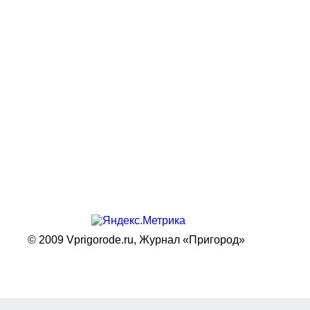
© 2009 Vprigorode.ru,
Журнал «Пригород»