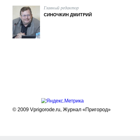
Главный редактор
СИНОЧКИН ДМИТРИЙ
© 2009 Vprigorode.ru,
Журнал «Пригород»