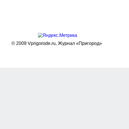
© 2009 Vprigorode.ru,
Журнал «Пригород»