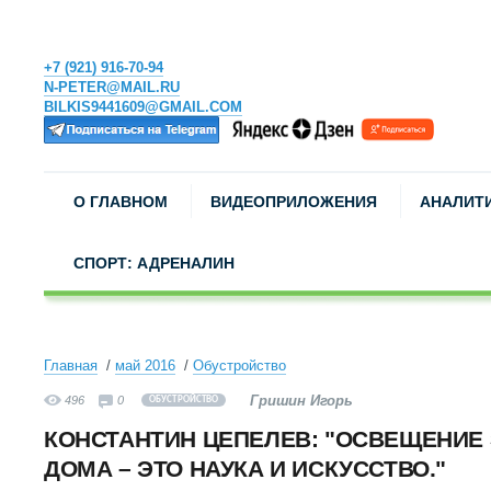
+7 (921) 916-70-94
N-PETER@MAIL.RU
BILKIS9441609@GMAIL.COM
О ГЛАВНОМ
ВИДЕОПРИЛОЖЕНИЯ
АНАЛИТ
СПОРТ: АДРЕНАЛИН
Главная
май 2016
Обустройство
Гришин Игорь
496
0
ОБУСТРОЙСТВО
КОНСТАНТИН ЦЕПЕЛЕВ: "ОСВЕЩЕНИЕ
ДОМА – ЭТО НАУКА И ИСКУССТВО."