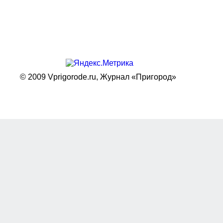
© 2009 Vprigorode.ru,
Журнал «Пригород»