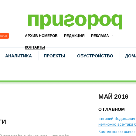
АРХИВ НОМЕРОВ
РЕДАКЦИЯ
РЕКЛАМА
КОНТАКТЫ
АНАЛИТИКА
ПРОЕКТЫ
ОБУСТРОЙСТВО
ДОМ
МАЙ 2016
О ГЛАВНОМ
Евгений Водолазкин
ТИ
немножко все-таки 
Комплексное освоен