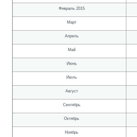
Февраль 2015
Март
Апрель
Май
Июнь
Июль
Август
Сентябрь
Октябрь
Ноябрь