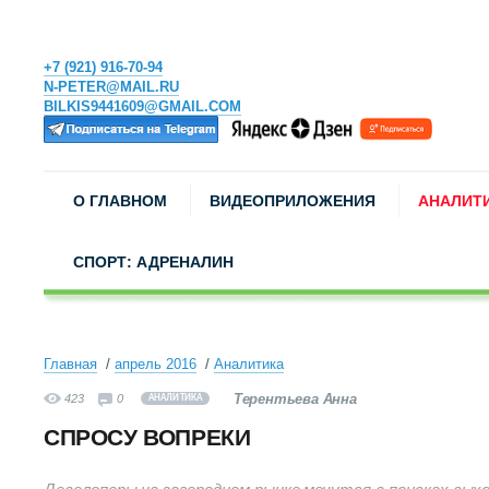
+7 (921) 916-70-94
N-PETER@MAIL.RU
BILKIS9441609@GMAIL.COM
О ГЛАВНОМ
ВИДЕОПРИЛОЖЕНИЯ
АНАЛИТ
СПОРТ: АДРЕНАЛИН
Главная
апрель 2016
Аналитика
Терентьева Анна
423
0
АНАЛИТИКА
СПРОСУ ВОПРЕКИ