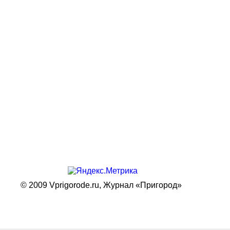
© 2009 Vprigorode.ru,
Журнал «Пригород»