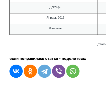
Декабрь
Январь 2016
Февраль
Данны
если понравилась статья - п
оделитесь: