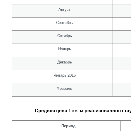
Август
Сентябрь
Октябрь
Ноябрь
Декабрь
Январь 2016
Февраль
Средняя цена 1 кв. м реализованного тау
Период