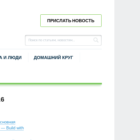
ПРИСЛАТЬ НОВОСТЬ
А И ЛЮДИ
ДОМАШНИЙ КРУГ
16
сновная
— Build with