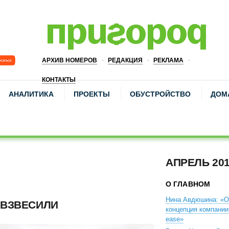
АРХИВ НОМЕРОВ
РЕДАКЦИЯ
РЕКЛАМА
КОНТАКТЫ
АНАЛИТИКА
ПРОЕКТЫ
ОБУСТРОЙСТВО
ДОМ
АПРЕЛЬ 20
О ГЛАВНОМ
Нина Авдюшина: «О
 ВЗВЕСИЛИ
концепция компании 
ease»