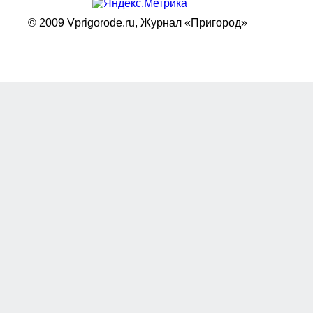
© 2009 Vprigorode.ru,
Журнал «Пригород»