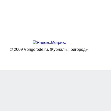
© 2009 Vprigorode.ru,
Журнал «Пригород»