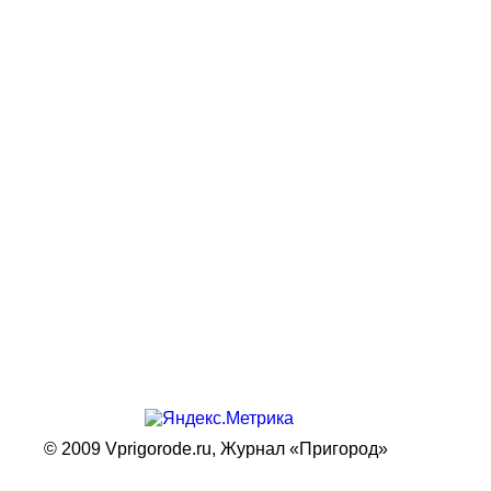
© 2009 Vprigorode.ru,
Журнал «Пригород»