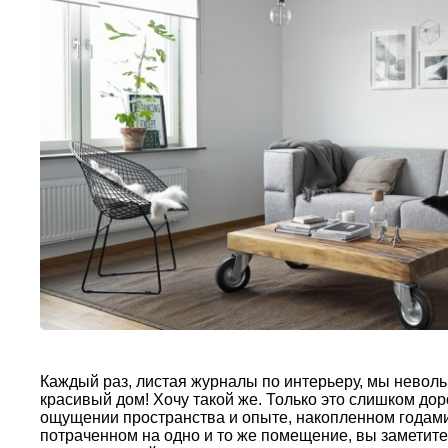
Каждый раз, листая журналы по интерьеру, мы невол
красивый дом! Хочу такой же. Только это слишком доро
ощущении пространства и опыте, накопленном годам
потраченном на одно и то же помещение, вы заметит