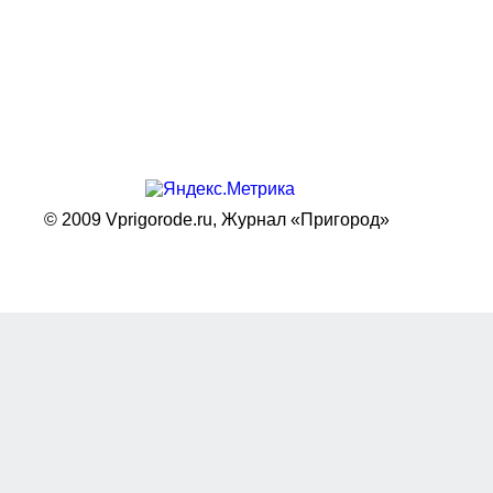
© 2009 Vprigorode.ru,
Журнал «Пригород»