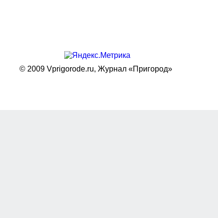
© 2009 Vprigorode.ru,
Журнал «Пригород»