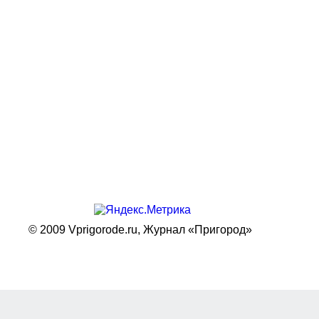
© 2009 Vprigorode.ru,
Журнал «Пригород»