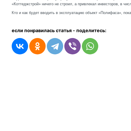
«Коттеджстрой» ничего не строил, а привлекал инвесторов, в чи
Кто и как будет вводить в эксплуатацию объект «Полифаса», пока
если понравилась статья - п
оделитесь: