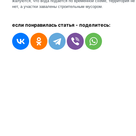
жалуются, что вода подается по временной схеме, территория не
нет, а участки завалены строительным мусором.
если понравилась статья - п
оделитесь: