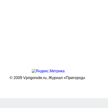
© 2009 Vprigorode.ru,
Журнал «Пригород»