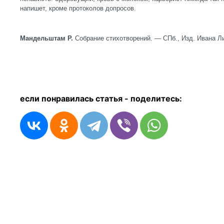
напишет, кроме протоколов допросов.
Мандельштам Р.
Собрание стихотворений. — СПб., Изд. Ивана Ли
если понравилась статья - п
оделитесь: