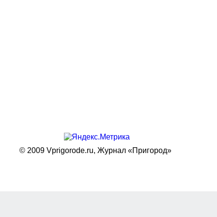
© 2009 Vprigorode.ru,
Журнал «Пригород»