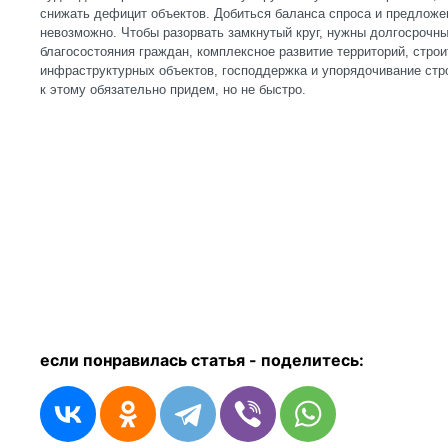
снижать дефицит объектов. Добиться баланса спроса и предложе
невозможно. Чтобы разорвать замкнутый круг, нужны долгосрочн
благосостояния граждан, комплексное развитие территорий, строи
инфраструктурных объектов, господдержка и упорядочивание стр
к этому обязательно придем, но не быстро.
если понравилась статья - п
оделитесь: