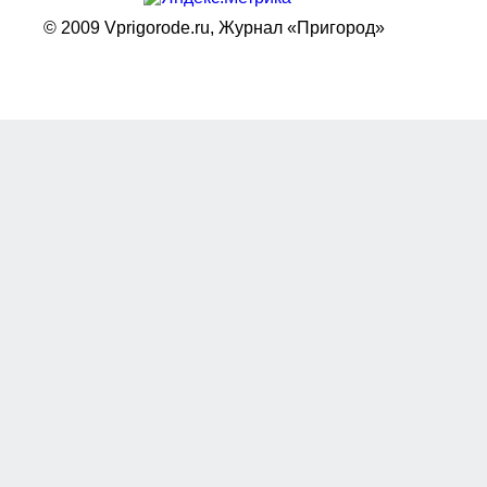
© 2009 Vprigorode.ru,
Журнал «Пригород»