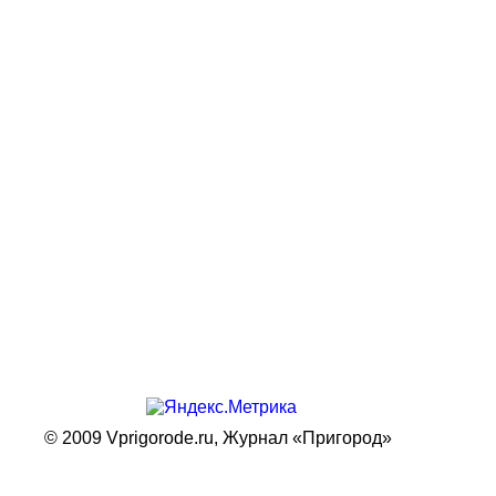
© 2009 Vprigorode.ru,
Журнал «Пригород»