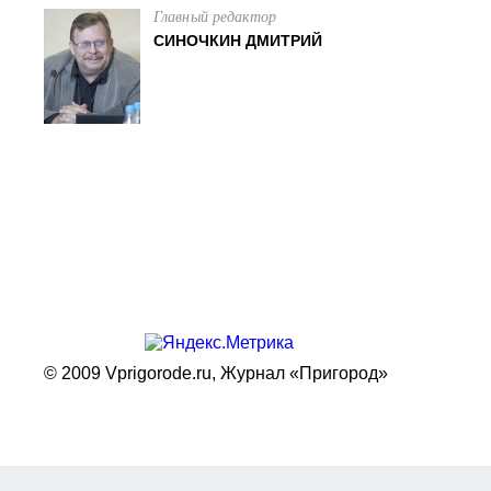
Главный редактор
СИНОЧКИН ДМИТРИЙ
© 2009 Vprigorode.ru,
Журнал «Пригород»