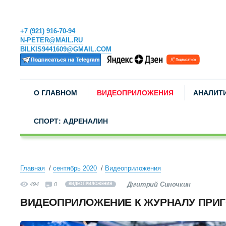
+7 (921) 916-70-94
N-PETER@MAIL.RU
BILKIS9441609@GMAIL.COM
О ГЛАВНОМ
ВИДЕОПРИЛОЖЕНИЯ
АНАЛИТ
СПОРТ: АДРЕНАЛИН
Главная
сентябрь 2020
Видеоприложения
Дмитрий Синочкин
494
0
ВИДЕОПРИЛОЖЕНИЯ
ВИДЕОПРИЛОЖЕНИЕ К ЖУРНАЛУ ПРИГ