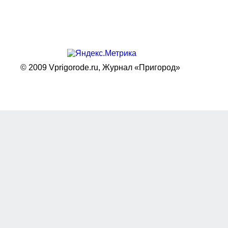
© 2009 Vprigorode.ru,
Журнал «Пригород»