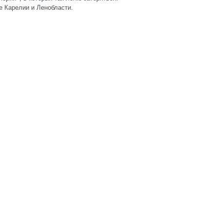
це Карелии и Ленобласти.