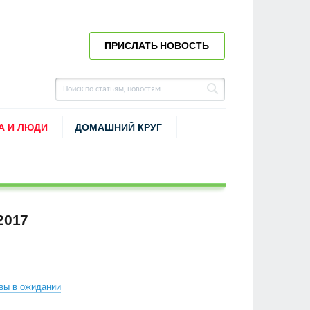
ПРИСЛАТЬ НОВОСТЬ
А И ЛЮДИ
ДОМАШНИЙ КРУГ
2017
вы в ожидании