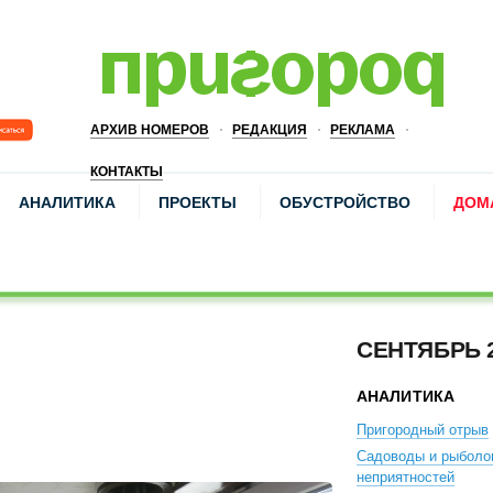
АРХИВ НОМЕРОВ
РЕДАКЦИЯ
РЕКЛАМА
КОНТАКТЫ
АНАЛИТИКА
ПРОЕКТЫ
ОБУСТРОЙСТВО
ДОМ
СЕНТЯБРЬ 
АНАЛИТИКА
Пригородный отрыв
Садоводы и рыболо
неприятностей