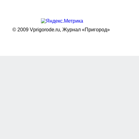
© 2009 Vprigorode.ru,
Журнал «Пригород»