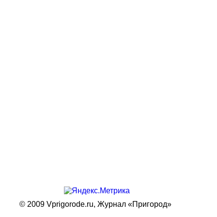
© 2009 Vprigorode.ru,
Журнал «Пригород»