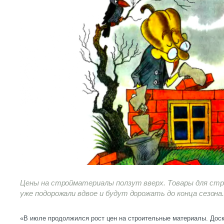
Цены на стройматериалы ползут вверх. Товары для ст
уже подорожали вдвое и будут дорожать до конца сезона
«В июле продолжился рост цен на строительные материалы. Дос