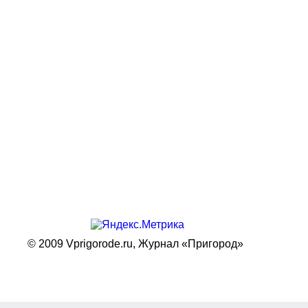
© 2009 Vprigorode.ru,
Журнал «Пригород»