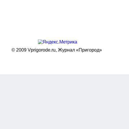
© 2009 Vprigorode.ru,
Журнал «Пригород»