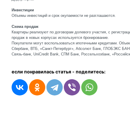
Инвестиции
Объемы инвестиций и срок окупаемости не разглашаются.
Схема продаж
Квартиры реализуют по договорам долевого участия, с регистрац
продаж в новых корпусах используется бронирование.
Покупатели могут воспользоваться ипотечными кредитами. Объект
Сбербанк, ВТБ, «Санкт-Петербург», Абсолют Банк, ГЛОБЭКС БАНК
Связь-банк, UniCredit Bank, СПМ Банк, Россельхозбанк, «Российски
если понравилась статья - п
оделитесь: