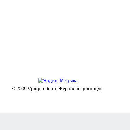
© 2009 Vprigorode.ru,
Журнал «Пригород»