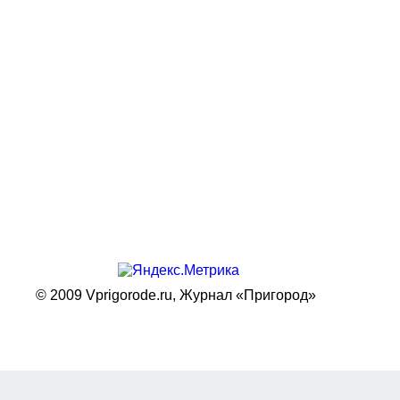
© 2009 Vprigorode.ru,
Журнал «Пригород»